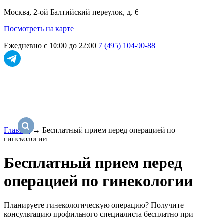
Москва, 2-ой Балтийский переулок, д. 6
Посмотреть на карте
Ежедневно с 10:00 до 22:00
7 (495) 104-90-88
Главная
→
Бесплатный прием перед операцией по
гинекологии
Бесплатный прием перед
операцией по гинекологии
Планируете гинекологическую операцию? Получите
консультацию профильного специалиста бесплатно при