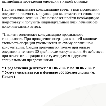
дальнейшем проведении операции в нашей клинике.
Пациент оплачивает консультацию врача, а при проведении
операции стоимость консультации вычитается из стоимости
оперативного лечения. Это позволяет пройти необходимую
подготовку и получить индивидуальный план лечения без
дополнительных затрат.
*Пациент оплачивает консультацию профильного
специалиста. При проведении операции в нашей клинике
стоимость операции уменьшается на сумму оплаченной
консультации. Скидка применяется только при оплате
операции в течение 30 дней после консультации. Не действует
при отказе от операции и не суммируется с другими
специальными предложениями.
* Предложения действует с 01.06.2026 г. по 30.06.2026 г.
* Услуга оказывается в филиале 360 Косметология (м.
Сокол )