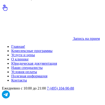
Запись на прием
Главная!
Комплексные программы
Услуги и цены
О клинике
Юридическая документация
Наши специалисты
Условия оплаты
Полезная информация
Контакты
Ежедневно с 10:00 до 21:00
7 (495) 104-90-88