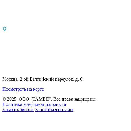
Москва, 2-ой Балтийский переулок, д. 6
Посмотреть на карте
© 2025. ООО "ТАМЕД". Все права защищены.
Политика конфиденциальности
Заказать звонок
Записаться онлайн