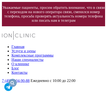
Уважаемые пациенты, просим обратить внимание, что в связи
с переходом на нового оператора связи, сменился номер
телефона, просьба проверять актуальность номера телефона
или писать нам в телеграм
Главная
Услуги и цены
Комплексные программы
Наши специалисты
О клинике
Блог
Контакты
7 (495) 104-90-88
Ежедневно с 10:00 до 22:00