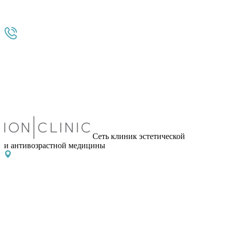
Сеть клиник эстетической
и антивозрастной медицины