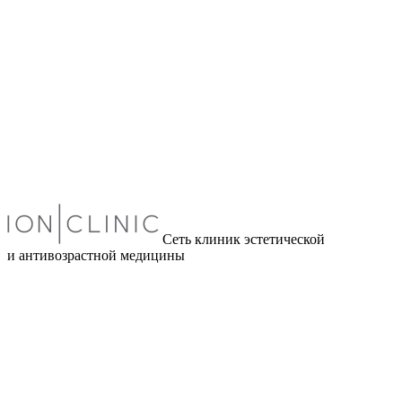
Сеть клиник эстетической
и антивозрастной медицины