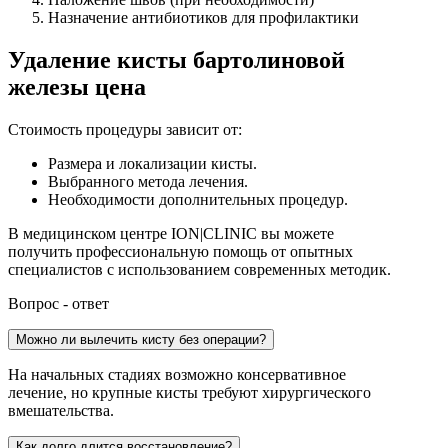
Назначение антибиотиков для профилактики
Удаление кисты бартолиновой
железы цена
Стоимость процедуры зависит от:
Размера и локализации кисты.
Выбранного метода лечения.
Необходимости дополнительных процедур.
В медицинском центре ION|CLINIC вы можете
получить профессиональную помощь от опытных
специалистов с использованием современных методик.
Вопрос - ответ
Можно ли вылечить кисту без операции?
На начальных стадиях возможно консервативное
лечение, но крупные кисты требуют хирургического
вмешательства.
Как долго длится восстановление?