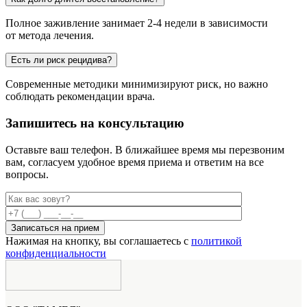
Полное заживление занимает 2-4 недели в зависимости
от метода лечения.
Есть ли риск рецидива?
Современные методики минимизируют риск, но важно
соблюдать рекомендации врача.
Запишитесь на консультацию
Оставьте ваш телефон. В ближайшее время мы перезвоним
вам,
согласуем удобное время приема и ответим на все
вопросы.
Нажимая на кнопку, вы соглашаетесь с
политикой
конфиденциальности