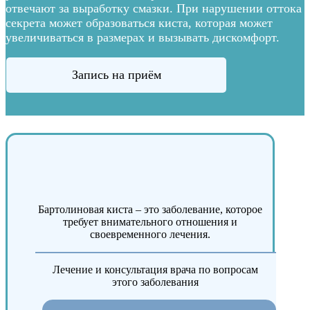
отвечают за выработку смазки. При нарушении оттока
секрета может образоваться киста, которая может
увеличиваться в размерах и вызывать дискомфорт.
Запись на приём
Бартолиновая киста – это заболевание, которое
требует внимательного отношения и
своевременного лечения.
Лечение и консультация врача по вопросам
этого заболевания