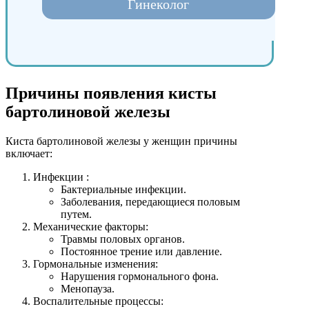
Гинеколог
Причины появления кисты
бартолиновой железы
Киста бартолиновой железы у женщин причины
включает:
Инфекции :
Бактериальные инфекции.
Заболевания, передающиеся половым
путем.
Механические факторы:
Травмы половых органов.
Постоянное трение или давление.
Гормональные изменения:
Нарушения гормонального фона.
Менопауза.
Воспалительные процессы: