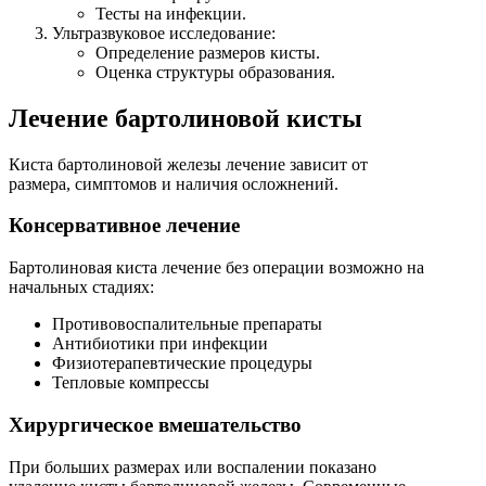
Тесты на инфекции.
Ультразвуковое исследование:
Определение размеров кисты.
Оценка структуры образования.
Лечение бартолиновой кисты
Киста бартолиновой железы лечение зависит от
размера, симптомов и наличия осложнений.
Консервативное лечение
Бартолиновая киста лечение без операции возможно на
начальных стадиях:
Противовоспалительные препараты
Антибиотики при инфекции
Физиотерапевтические процедуры
Тепловые компрессы
Хирургическое вмешательство
При больших размерах или воспалении показано