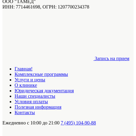
ООО "ТАМЕД"
ИНН: 7714461698, ОГРН: 1207700234378
Запись на прием
Главная!
Комплексные программы
Услуги и цены
О клинике
Юридическая документация
Наши специалисты
Условия оплаты
Полезная информация
Контакты
Ежедневно с 10:00 до 21:00
7 (495) 104-90-88