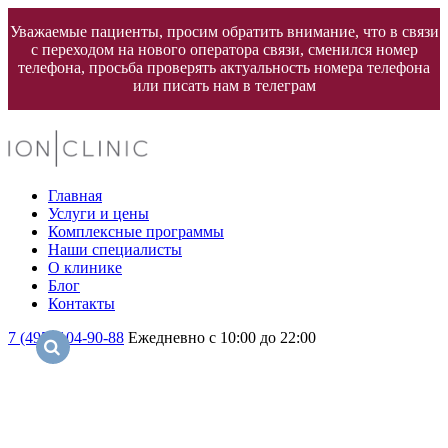
Уважаемые пациенты, просим обратить внимание, что в связи
с переходом на нового оператора связи, сменился номер
телефона, просьба проверять актуальность номера телефона
или писать нам в телеграм
Главная
Услуги и цены
Комплексные программы
Наши специалисты
О клинике
Блог
Контакты
7 (495) 104-90-88
Ежедневно с 10:00 до 22:00