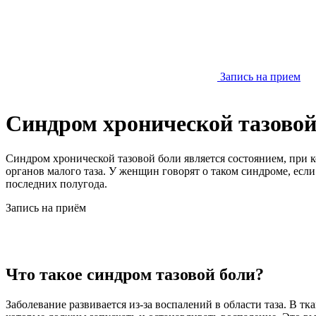
Запись на прием
Cиндром хронической тазовой
Cиндром хронической тазовой боли является состоянием, при
органов малого таза. У женщин говорят о таком синдроме, если
последних полугода.
Запись на приём
Что такое синдром тазовой боли?
Заболевание развивается из-за воспалений в области таза. В т