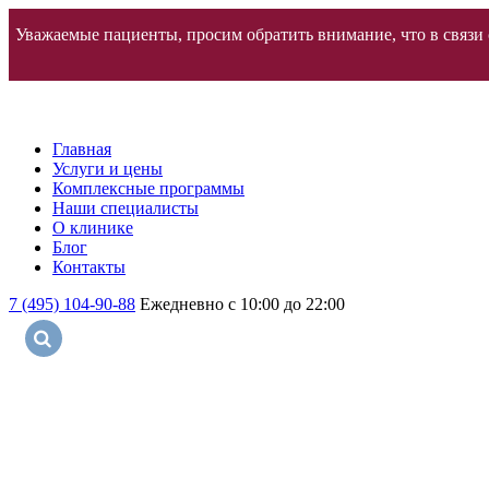
Уважаемые пациенты, просим обратить внимание, что в связи с
Главная
Услуги и цены
Комплексные программы
Наши специалисты
О клинике
Блог
Контакты
7 (495) 104-90-88
Ежедневно с 10:00 до 22:00