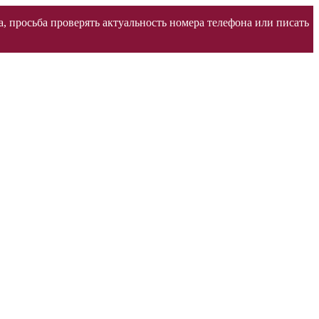
а, просьба проверять актуальность номера телефона или писать