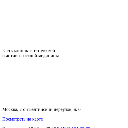
Сеть клиник эстетической
и антивозрастной медицины
Москва, 2-ой Балтийский переулок, д. 6
Посмотреть на карте