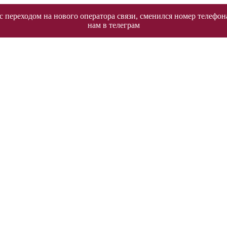
 переходом на нового оператора связи, сменился номер телефон
нам в телеграм