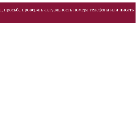
а, просьба проверять актуальность номера телефона или писать