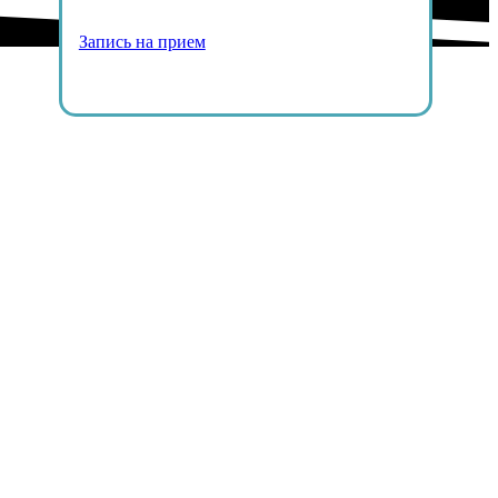
Запись на прием