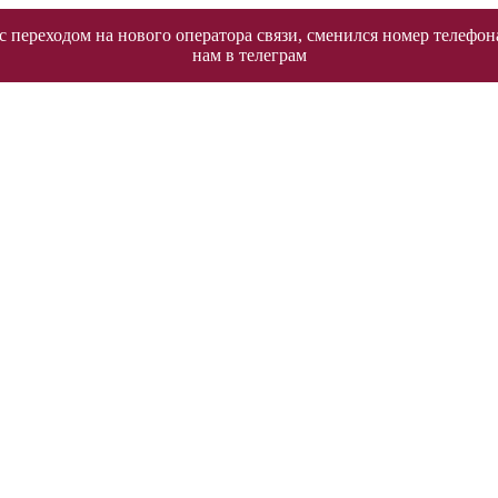
 переходом на нового оператора связи, сменился номер телефон
нам в телеграм