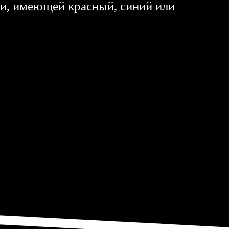
ки, имеющей красный, синий или