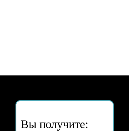
Вы получите: