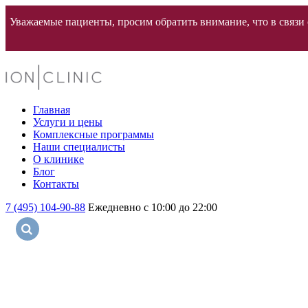
Уважаемые пациенты, просим обратить внимание, что в связи с
Главная
Услуги и цены
Комплексные программы
Наши специалисты
О клинике
Блог
Контакты
7 (495) 104-90-88
Ежедневно с 10:00 до 22:00