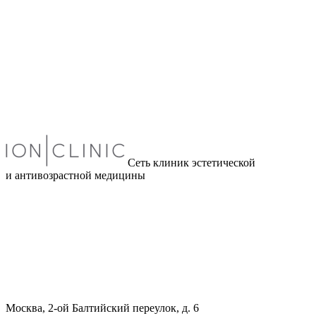
Сеть клиник эстетической
и антивозрастной медицины
Москва, 2-ой Балтийский переулок, д. 6