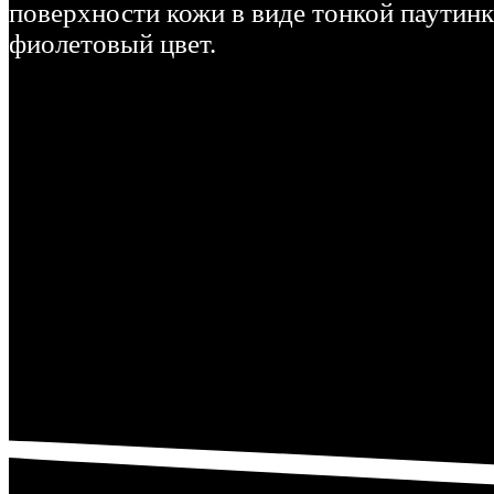
поверхности кожи в виде тонкой паутин
фиолетовый цвет.