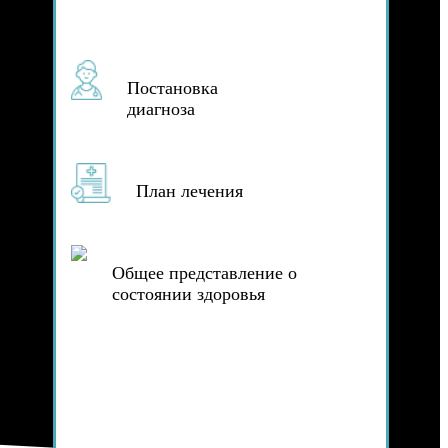
Постановка
диагноза
План лечения
Общее представление о
состоянии здоровья