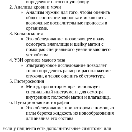
определяют патогенную флору.
Анализы крови и мочи
Анализы нужны для того, чтобы оценить
общее состояние здоровья и исключить
возможные воспалительные процессы в
организме.
Кольпоскопия
Это обследование, позволяющее врачу
осмотреть влагалище и шейку матки с
помощью специального увеличивающего
устройства.
УЗИ органов малого таза
Ультразвуковое исследование позволяет
точно определить размер и расположение
опухоли, а также оценить её структуру.
Гистероскопия
Метод, при котором врач использует
специальный инструмент для осмотра
внутренних полостей матки и влагалища.
Пункционная кистография
Это обследование, при котором с помощью
иглы берется жидкость из новообразования
для анализа его состава.
Если у пациента есть дополнительные симптомы или