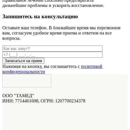
Правильное лечение способно предотвратить
дальнейшие проблемы и ускорить восстановление.
Запишитесь на консультацию
Оставьте ваш телефон. В ближайшее время мы перезвоним
вам,
согласуем удобное время приема и ответим на все
вопросы.
Нажимая на кнопку, вы соглашаетесь с
политикой
конфиденциальности
ООО "ТАМЕД"
ИНН: 7714461698, ОГРН: 1207700234378