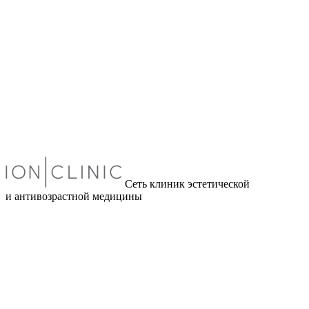
Сеть клиник эстетической
и антивозрастной медицины