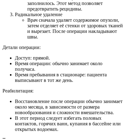
заполнилось. Этот метод позволяет
предотвратить рецидивы.
Радикальное удаление
Врач сначала удаляет содержимое опухоли,
затем отделяет её стенки от здоровых тканей
и вырезает. После операции накладывают
швы.
Детали операции:
Доступ: прямой.
Время операции: обычно занимает около
получаса.
Время пребывания в стационаре: пациента
выписывают в тот же день.
Реабилитация:
Восстановление после операции обычно занимает
около месяца, в зависимости от размера
новообразования и сложности вмешательства.
В этот период следует избегать половых
контактов, горячих ванн, купания в бассейне или
открытых водоемах.