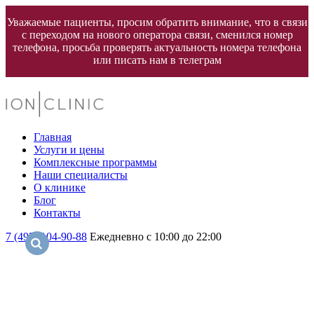
Уважаемые пациенты, просим обратить внимание, что в связи
с переходом на нового оператора связи, сменился номер
телефона, просьба проверять актуальность номера телефона
или писать нам в телеграм
Главная
Услуги и цены
Комплексные программы
Наши специалисты
О клинике
Блог
Контакты
7 (495) 104-90-88
Ежедневно с 10:00 до 22:00