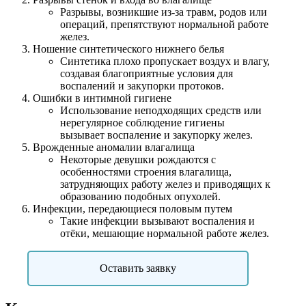
Разрывы, возникшие из-за травм, родов или
операций, препятствуют нормальной работе
желез.
Ношение синтетического нижнего белья
Синтетика плохо пропускает воздух и влагу,
создавая благоприятные условия для
воспалений и закупорки протоков.
Ошибки в интимной гигиене
Использование неподходящих средств или
нерегулярное соблюдение гигиены
вызывает воспаление и закупорку желез.
Врожденные аномалии влагалища
Некоторые девушки рождаются с
особенностями строения влагалища,
затрудняющих работу желез и приводящих к
образованию подобных опухолей.
Инфекции, передающиеся половым путем
Такие инфекции вызывают воспаления и
отёки, мешающие нормальной работе желез.
Оставить заявку