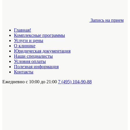
Запись на прием
Главная!
Комплексные программы
Услуги и цены
О клинике
Юридическая документация
Наши специалисты
Условия оплаты
Полезная информация
Контакты
Ежедневно с 10:00 до 21:00
7 (495) 104-90-88