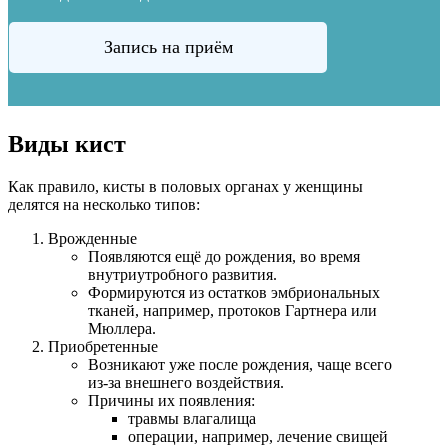
Запись на приём
Виды кист
Как правило, кисты в половых органах у женщины
делятся на несколько типов:
Врожденные
Появляются ещё до рождения, во время
внутриутробного развития.
Формируются из остатков эмбриональных
тканей, например, протоков Гартнера или
Мюллера.
Приобретенные
Возникают уже после рождения, чаще всего
из-за внешнего воздействия.
Причины их появления:
травмы влагалища
операции, например, лечение свищей