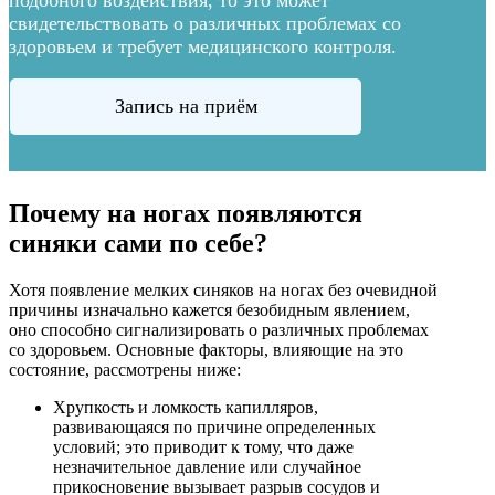
подобного воздействия, то это может
свидетельствовать о различных проблемах со
здоровьем и требует медицинского контроля.
Запись на приём
Почему на ногах появляются
синяки сами по себе?
Хотя появление мелких синяков на ногах без очевидной
причины изначально кажется безобидным явлением,
оно способно сигнализировать о различных проблемах
со здоровьем. Основные факторы, влияющие на это
состояние, рассмотрены ниже:
Хрупкость и ломкость капилляров,
развивающаяся по причине определенных
условий; это приводит к тому, что даже
незначительное давление или случайное
прикосновение вызывает разрыв сосудов и