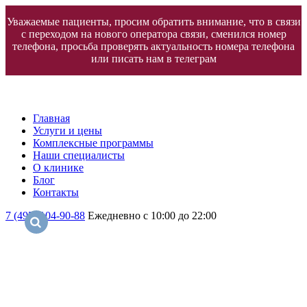
Уважаемые пациенты, просим обратить внимание, что в связи
с переходом на нового оператора связи, сменился номер
телефона, просьба проверять актуальность номера телефона
или писать нам в телеграм
Главная
Услуги и цены
Комплексные программы
Наши специалисты
О клинике
Блог
Контакты
7 (495) 104-90-88
Ежедневно с 10:00 до 22:00