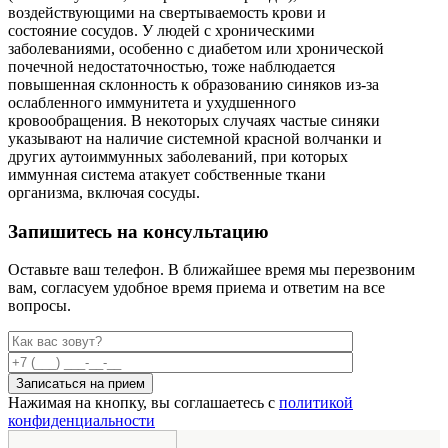
воздействующими на свертываемость крови и
состояние сосудов. У людей с хроническими
заболеваниями, особенно с диабетом или хронической
почечной недостаточностью, тоже наблюдается
повышенная склонность к образованию синяков из-за
ослабленного иммунитета и ухудшенного
кровообращения. В некоторых случаях частые синяки
указывают на наличие системной красной волчанки и
других аутоиммунных заболеваний, при которых
иммунная система атакует собственные ткани
организма, включая сосуды.
Запишитесь на консультацию
Оставьте ваш телефон. В ближайшее время мы перезвоним
вам,
согласуем удобное время приема и ответим на все
вопросы.
Нажимая на кнопку, вы соглашаетесь с
политикой
конфиденциальности