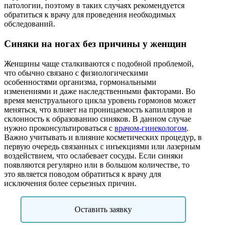
патологии, поэтому в таких случаях рекомендуется
обратиться к врачу для проведения необходимых
обследований.
Синяки на ногах без причины у женщин
Женщины чаще сталкиваются с подобной проблемой,
что обычно связано с физиологическими
особенностями организма, гормональными
изменениями и даже наследственными факторами. Во
время менструального цикла уровень гормонов может
меняться, что влияет на проницаемость капилляров и
склонность к образованию синяков. В данном случае
нужно проконсультироваться с
врачом-гинекологом
.
Важно учитывать и влияние косметических процедур, в
первую очередь связанных с инъекциями или лазерным
воздействием, что ослабевает сосуды. Если синяки
появляются регулярно или в большом количестве, то
это является поводом обратиться к врачу для
исключения более серьезных причин.
Оставить заявку