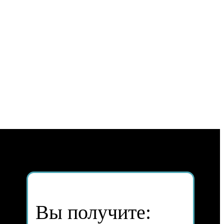
Вы получите: