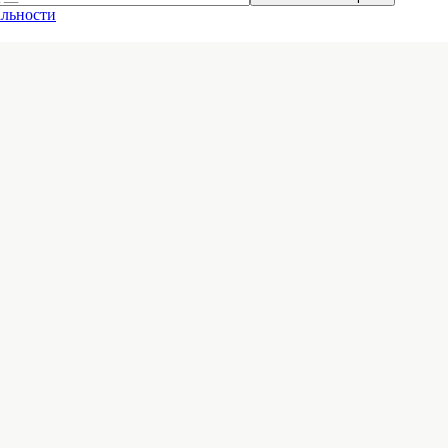
льности