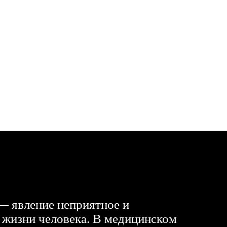
 явление неприятное и
 жизни человека. В медицинском