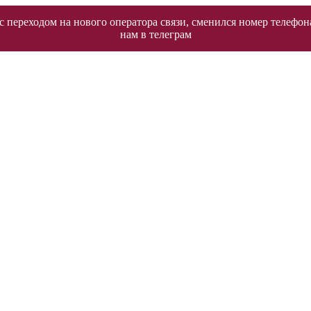
 переходом на нового оператора связи, сменился номер телефон
нам в телеграм