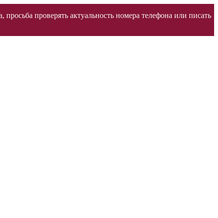
а, просьба проверять актуальность номера телефона или писать