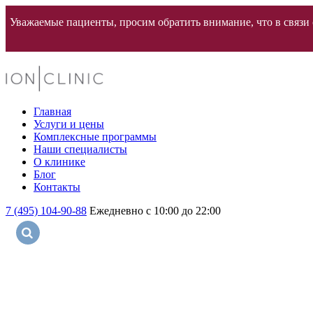
Уважаемые пациенты, просим обратить внимание, что в связи с
Главная
Услуги и цены
Комплексные программы
Наши специалисты
О клинике
Блог
Контакты
7 (495) 104-90-88
Ежедневно с 10:00 до 22:00