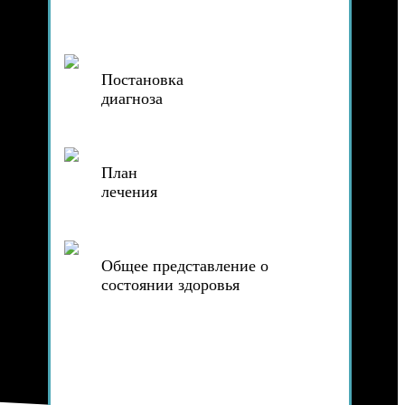
Постановка
диагноза
План
лечения
Общее представление о
состоянии здоровья