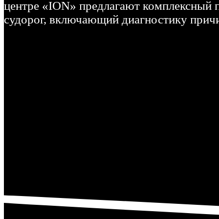
центре «ION» предлагают комплексный 
судорог, включающий диагностику прич