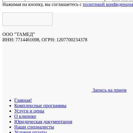
Нажимая на кнопку, вы соглашаетесь с
политикой конфиденциа
ООО "ТАМЕД"
ИНН: 7714461698, ОГРН: 1207700234378
Запись на прием
Главная!
Комплексные программы
Услуги и цены
О клинике
Юридическая документация
Наши специалисты
Условия оплаты