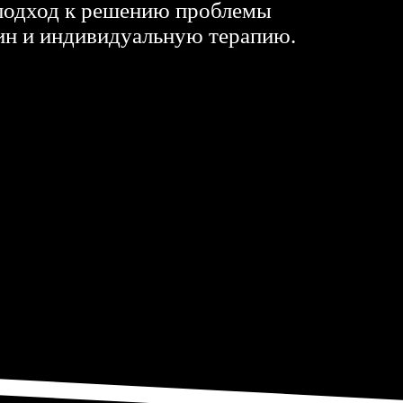
подход к решению проблемы
ин и индивидуальную терапию.