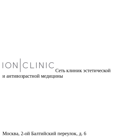
Сеть клиник эстетической
и антивозрастной медицины
Москва, 2-ой Балтийский переулок, д. 6