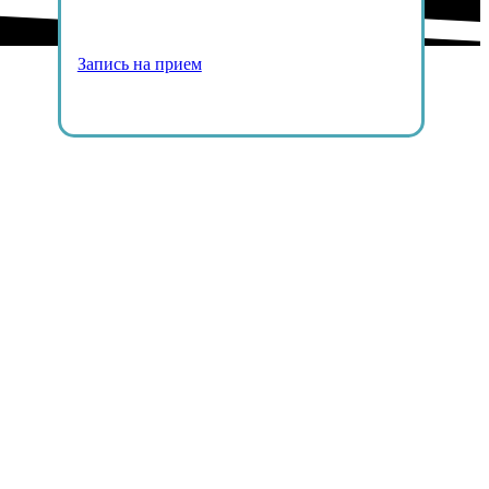
Запись на прием