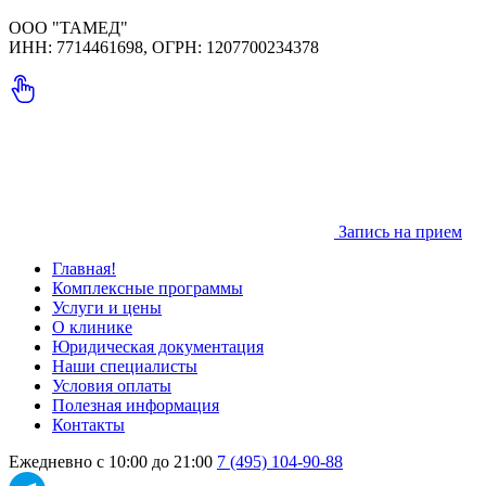
ООО "ТАМЕД"
ИНН: 7714461698, ОГРН: 1207700234378
Запись на прием
Главная!
Комплексные программы
Услуги и цены
О клинике
Юридическая документация
Наши специалисты
Условия оплаты
Полезная информация
Контакты
Ежедневно с 10:00 до 21:00
7 (495) 104-90-88