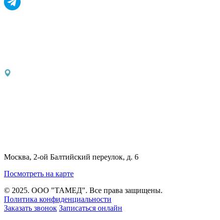
Москва, 2-ой Балтийский переулок, д. 6
Посмотреть на карте
© 2025. ООО "ТАМЕД". Все права защищены.
Политика конфиденциальности
Заказать звонок
Записаться онлайн