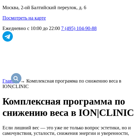
Москва, 2-ой Балтийский переулок, д. 6
Посмотреть на карте
Ежедневно с 10:00 до 22:00
7 (495) 104-90-88
Главная
→
Комплексная программа по снижению веса в
ION|CLINIC
Комплексная программа по
снижению веса в ION|CLINIC
Если лишний вес — это уже не только вопрос эстетики, но и
самочувствия, усталости, снижения энергии и уверенности,