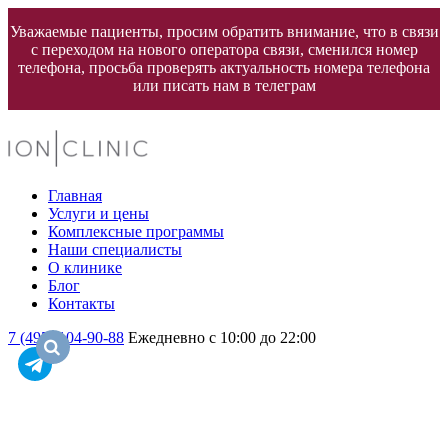
Уважаемые пациенты, просим обратить внимание, что в связи
с переходом на нового оператора связи, сменился номер
телефона, просьба проверять актуальность номера телефона
или писать нам в телеграм
Главная
Услуги и цены
Комплексные программы
Наши специалисты
О клинике
Блог
Контакты
7 (495) 104-90-88
Ежедневно с 10:00 до 22:00