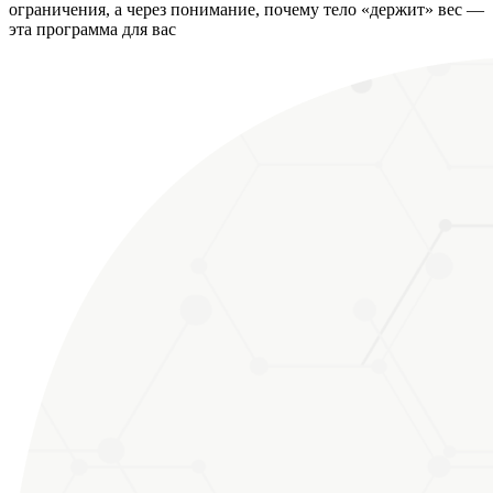
ограничения, а через понимание, почему тело «держит» вес —
эта программа для вас