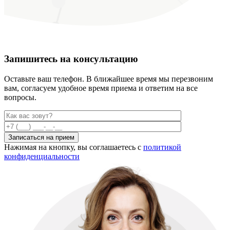
Запишитесь на консультацию
Оставьте ваш телефон. В ближайшее время мы перезвоним
вам,
согласуем удобное время приема и ответим на все
вопросы.
Нажимая на кнопку, вы соглашаетесь с
политикой
конфиденциальности