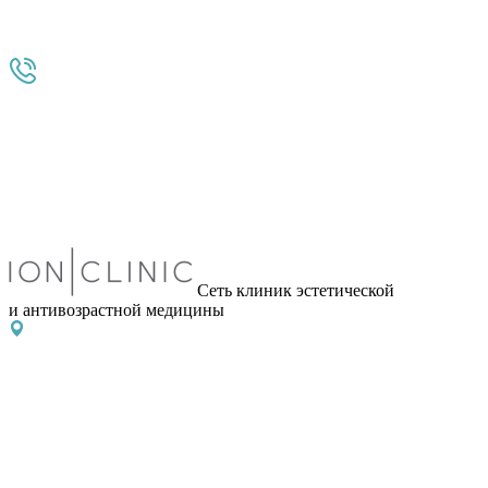
Сеть клиник эстетической
и антивозрастной медицины