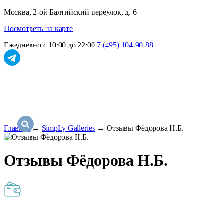
Москва, 2-ой Балтийский переулок, д. 6
Посмотреть на карте
Ежедневно с 10:00 до 22:00
7 (495) 104-90-88
Главная
→
SimpLy Galleries
→
Отзывы Фёдорова Н.Б.
Отзывы Фёдорова Н.Б.