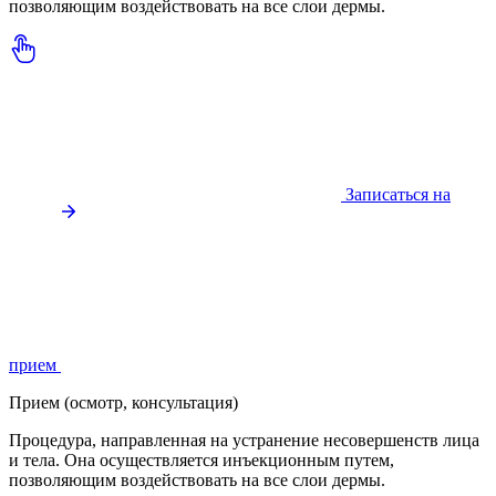
позволяющим воздействовать на все слои дермы.
Записаться на
прием
Прием (осмотр, консультация)
Процедура, направленная на устранение несовершенств лица
и тела. Она осуществляется инъекционным путем,
позволяющим воздействовать на все слои дермы.