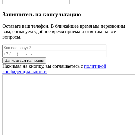
Запишитесь на консультацию
Оставьте ваш телефон. В ближайшее время мы перезвоним
вам,
согласуем удобное время приема и ответим на все
вопросы.
Нажимая на кнопку, вы соглашаетесь с
политикой
конфиденциальности