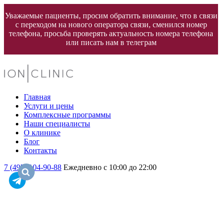
Уважаемые пациенты, просим обратить внимание, что в связи
с переходом на нового оператора связи, сменился номер
телефона, просьба проверять актуальность номера телефона
или писать нам в телеграм
Главная
Услуги и цены
Комплексные программы
Наши специалисты
О клинике
Блог
Контакты
7 (495) 104-90-88
Ежедневно с 10:00 до 22:00