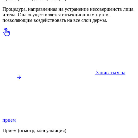
Процедура, направленная на устранение несовершенств лица
и тела. Она осуществляется инъекционным путем,
позволяющим воздействовать на все слои дермы.
Записаться на
прием
Прием (осмотр, консультация)