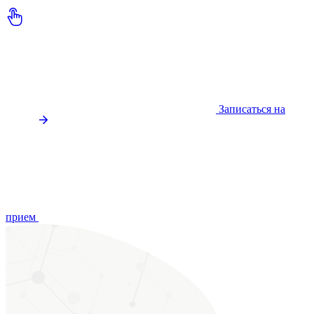
Записаться на
прием