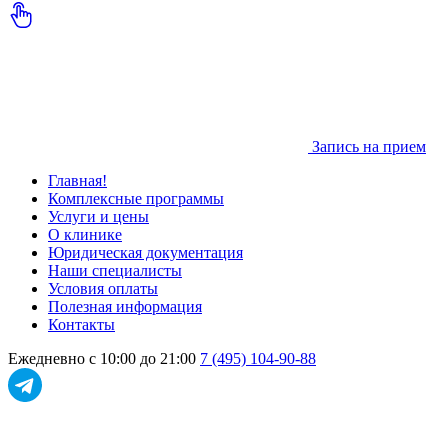
Запись на прием
Главная!
Комплексные программы
Услуги и цены
О клинике
Юридическая документация
Наши специалисты
Условия оплаты
Полезная информация
Контакты
Ежедневно с 10:00 до 21:00
7 (495) 104-90-88