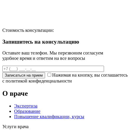
Стоимость консультации:
Запишитесь на консультацию
Оставьте ваш телефон. Мы перезвоним согласуем
удобное время и ответим на все вопросы
Нажимая на кнопку, вы соглашаетесь
с политикой конфиденциальности
О враче
Экспертиза
Образование
Повышение квалификации, курсы
Услуги
врача