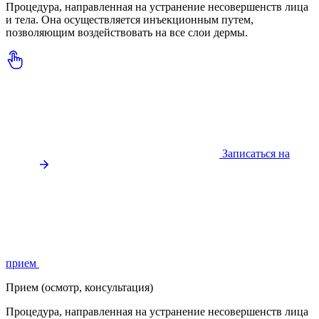
Процедура, направленная на устранение несовершенств лица
и тела. Она осуществляется инъекционным путем,
позволяющим воздействовать на все слои дермы.
Записаться на
прием
Прием (осмотр, консультация)
Процедура, направленная на устранение несовершенств лица