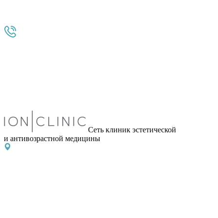
Сеть клиник эстетической
и антивозрастной медицины