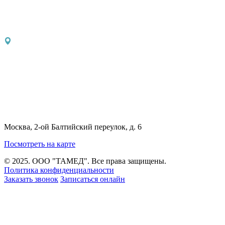
Москва, 2-ой Балтийский переулок, д. 6
Посмотреть на карте
© 2025. ООО "ТАМЕД". Все права защищены.
Политика конфиденциальности
Заказать звонок
Записаться онлайн