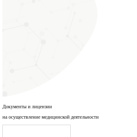
Документы и
лицензии
на осуществление медицинской деятельности