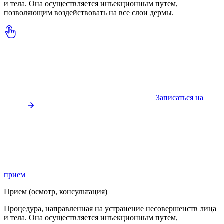
и тела. Она осуществляется инъекционным путем,
позволяющим воздействовать на все слои дермы.
Записаться на
прием
Прием (осмотр, консультация)
Процедура, направленная на устранение несовершенств лица
и тела. Она осуществляется инъекционным путем,