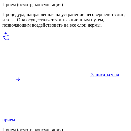
Прием (осмотр, консультация)
Процедура, направленная на устранение несовершенств лица
и тела. Она осуществляется инъекционным путем,
позволяющим воздействовать на все слои дермы.
Записаться на
прием
Прием (осмотр, консультация)