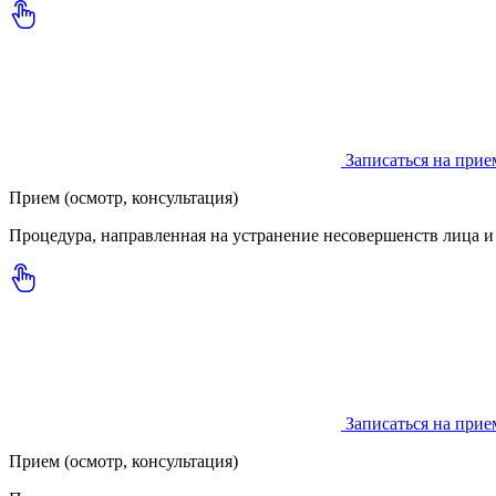
Записаться на прие
Прием (осмотр, консультация)
Процедура, направленная на устранение несовершенств лица и
Записаться на прие
Прием (осмотр, консультация)