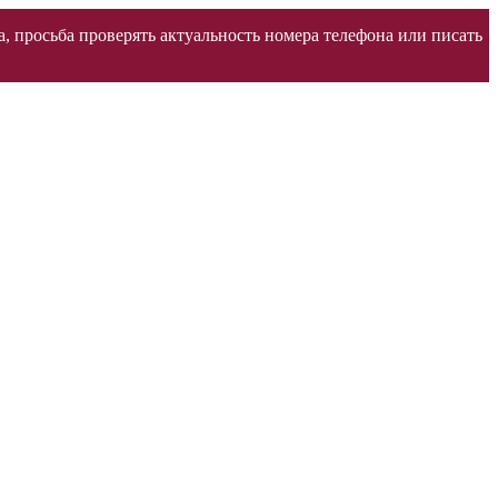
а, просьба проверять актуальность номера телефона или писать