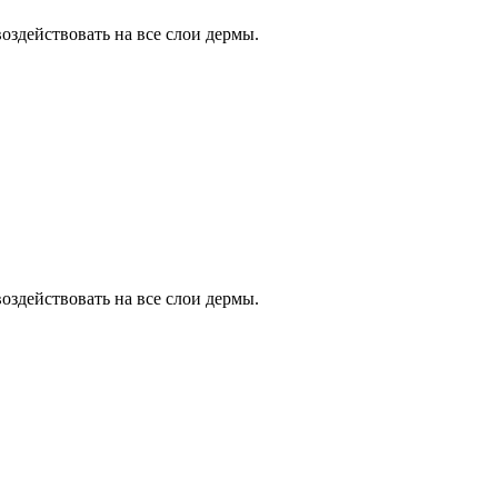
здействовать на все слои дермы.
здействовать на все слои дермы.