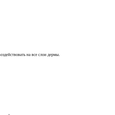
здействовать на все слои дермы.