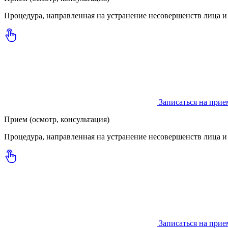
Процедура, направленная на устранение несовершенств лица и
Записаться на прие
Прием (осмотр, консультация)
Процедура, направленная на устранение несовершенств лица и
Записаться на прие