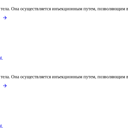
 тела. Она осуществляется инъекционным путем, позволяющим во
м
 тела. Она осуществляется инъекционным путем, позволяющим во
м