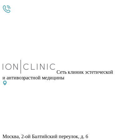
Сеть клиник эстетической
и антивозрастной медицины
Москва, 2-ой Балтийский переулок, д. 6