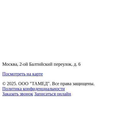
Москва, 2-ой Балтийский переулок, д. 6
Посмотреть на карте
© 2025. ООО "ТАМЕД". Все права защищены.
Политика конфиденциальности
Заказать звонок
Записаться онлайн