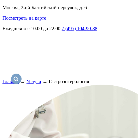
Москва, 2-ой Балтийский переулок, д. 6
Посмотреть на карте
Ежедневно с 10:00 до 22:00
7 (495) 104-90-88
Главная
→
Услуги
→
Гастроэнтерология