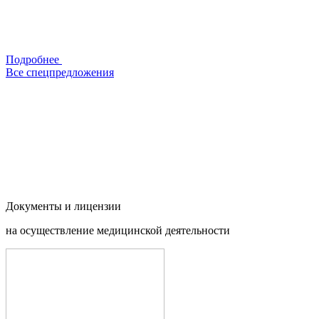
Подробнее
Все спецпредложения
Документы и
лицензии
на осуществление медицинской деятельности