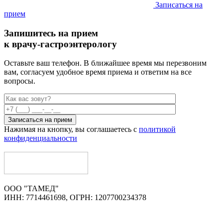
Записаться на
прием
Запишитесь на прием
к врачу-гастроэнтерологу
Оставьте ваш телефон. В ближайшее время мы перезвоним
вам,
согласуем удобное время приема и ответим на все
вопросы.
Нажимая на кнопку, вы соглашаетесь с
политикой
конфиденциальности
ООО "ТАМЕД"
ИНН: 7714461698, ОГРН: 1207700234378