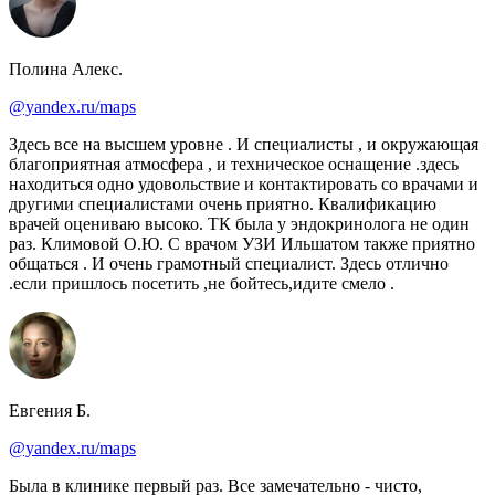
Полина Алекс.
@yandex.ru/maps
Здесь все на высшем уровне . И специалисты , и окружающая
благоприятная атмосфера , и техническое оснащение .здесь
находиться одно удовольствие и контактировать со врачами и
другими специалистами очень приятно. Квалификацию
врачей оцениваю высоко. ТК была у эндокринолога не один
раз. Климовой О.Ю. С врачом УЗИ Ильшатом также приятно
общаться . И очень грамотный специалист. Здесь отлично
.если пришлось посетить ,не бойтесь,идите смело .
Евгения Б.
@yandex.ru/maps
Была в клинике первый раз. Все замечательно - чисто,