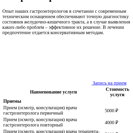
Опыт наших гастроэнтерологов в сочетании с современным
техническим оснащением обеспечивают точную диагностику
состояния желудочно-кишечного тракта, а в случае выявления
каких-либо проблем – эффективное их решение. В лечении
предпочтение отдается консервативным методам.
Запись на прием
Стоимость
Наименование услуги
услуги
Приемы
Прием (осмотр, консультация) врача
5000 ₽
гастроэнтеролога первичный
Прием (осмотр, консультация) врача
4000 ₽
гастроэнтеролога повторный
Прием (осмотр, консультация) врача терапевта-