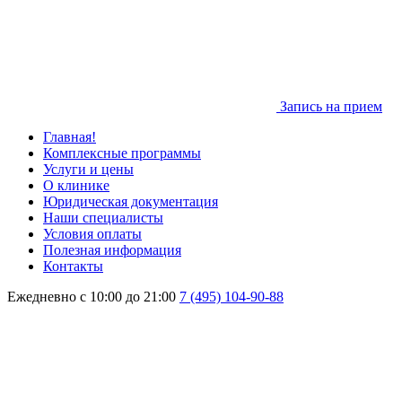
Запись на прием
Главная!
Комплексные программы
Услуги и цены
О клинике
Юридическая документация
Наши специалисты
Условия оплаты
Полезная информация
Контакты
Ежедневно с 10:00 до 21:00
7 (495) 104-90-88