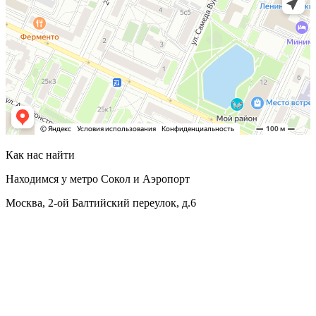
Как нас
найти
Находимся у метро Сокол и Аэропорт
Москва, 2-ой Балтийский переулок, д.6