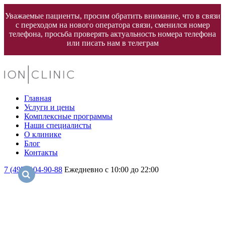
Уважаемые пациенты, просим обратить внимание, что в связи
с переходом на нового оператора связи, сменился номер
телефона, просьба проверять актуальность номера телефона
или писать нам в телеграм
Главная
Услуги и цены
Комплексные программы
Наши специалисты
О клинике
Блог
Контакты
7 (495) 104-90-88
Ежедневно с 10:00 до 22:00