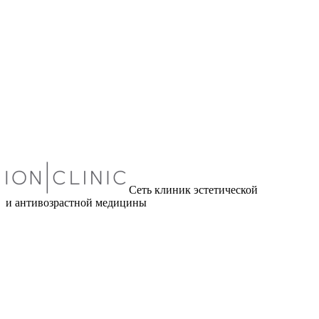
Сеть клиник эстетической
и антивозрастной медицины