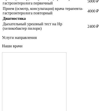
5000 ₽
гастроэнтеролога первичный
Прием (осмотр, консультация) врача терапевта-
4000 ₽
гастроэнтеролога повторный
Диагностика
Дыхательный уреазный тест на Нр
2400 ₽
(хеликобактер пилори)
Услуги
направления
Наши врачи