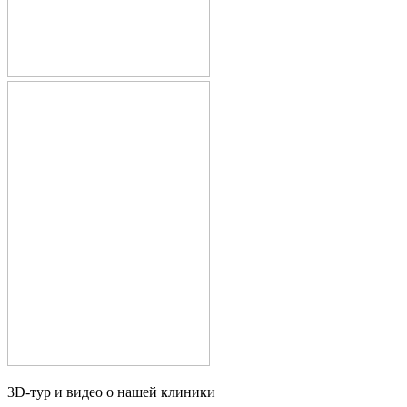
3D-тур и видео о нашей клиники