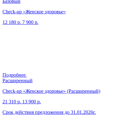
Базовый
Check-up «Женское здоровье»
12 180 р.
7 900 р.
Подробнее
Расширенный
Check-up «Женское здоровье» (Расширенный)
21 310 р.
13 900 р.
Срок действия предложения до 31.01.2026г.