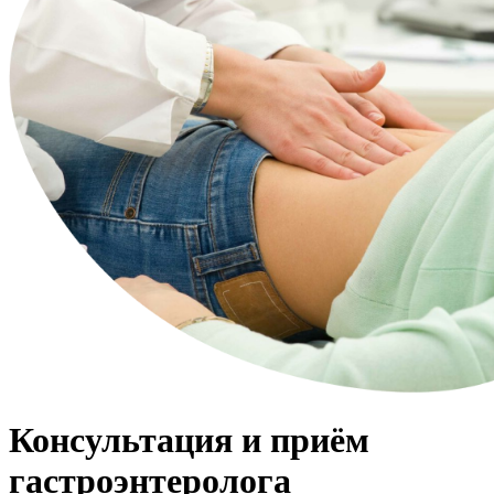
Консультация и приём
гастроэнтеролога