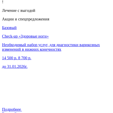
!
Лечение
с выгодой
Акции и спецпредложения
Базовый
Check-up «Здоровые ноги»
Необходимый набор услуг, для диагностики варикозных
изменений в нижних конечностях
14 500 р.
8 700 р.
до 31.01.2026г.
Подробнее