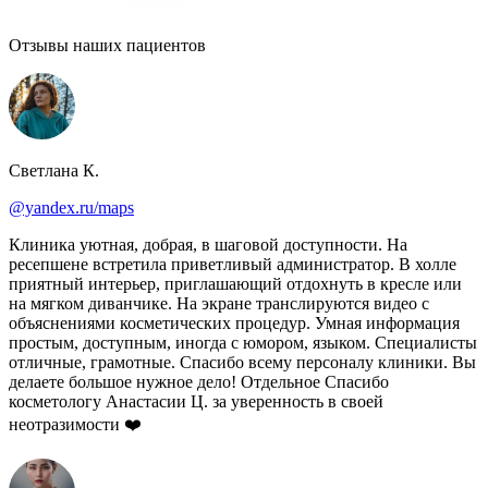
Отзывы
наших пациентов
Светлана К.
@yandex.ru/maps
Клиника уютная, добрая, в шаговой доступности. На
ресепшене встретила приветливый администратор. В холле
приятный интерьер, приглашающий отдохнуть в кресле или
на мягком диванчике. На экране транслируются видео с
объяснениями косметических процедур. Умная информация
простым, доступным, иногда с юмором, языком. Специалисты
отличные, грамотные. Спасибо всему персоналу клиники. Вы
делаете большое нужное дело! Отдельное Спасибо
косметологу Анастасии Ц. за уверенность в своей
неотразимости ❤️