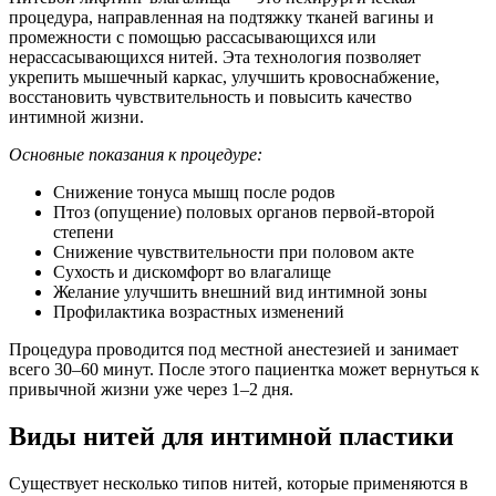
процедура, направленная на подтяжку тканей вагины и
промежности с помощью рассасывающихся или
нерассасывающихся нитей. Эта технология позволяет
укрепить мышечный каркас, улучшить кровоснабжение,
восстановить чувствительность и повысить качество
интимной жизни.
Основные показания к процедуре:
Снижение тонуса мышц после родов
Птоз (опущение) половых органов первой-второй
степени
Снижение чувствительности при половом акте
Сухость и дискомфорт во влагалище
Желание улучшить внешний вид интимной зоны
Профилактика возрастных изменений
Процедура проводится под местной анестезией и занимает
всего 30–60 минут. После этого пациентка может вернуться к
привычной жизни уже через 1–2 дня.
Виды нитей для интимной пластики
Существует несколько типов нитей, которые применяются в