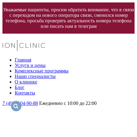
Уважаемые пациенты, просим обратить внимание, что в связи
с переходом на нового оператора связи, сменился номер
телефона, просьба проверять актуальность номера телефона
или писать нам в телеграм
Главная
Услуги и цены
Комплексные программы
Наши специалисты
О клинике
Блог
Контакты
7 (495) 104-90-88
Ежедневно с 10:00 до 22:00