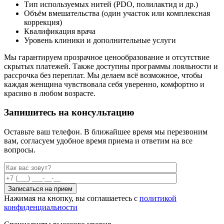
Тип используемых нитей (PDO, полилактид и др.)
Объём вмешательства (один участок или комплексная
коррекция)
Квалификация врача
Уровень клиники и дополнительные услуги
Мы гарантируем прозрачное ценообразование и отсутствие
скрытых платежей. Также доступны программы лояльности и
рассрочка без переплат. Мы делаем всё возможное, чтобы
каждая женщина чувствовала себя уверенно, комфортно и
красиво в любом возрасте.
Запишитесь на консультацию
Оставьте ваш телефон. В ближайшее время мы перезвоним
вам,
согласуем удобное время приема и ответим на все
вопросы.
Нажимая на кнопку, вы соглашаетесь с
политикой
конфиденциальности