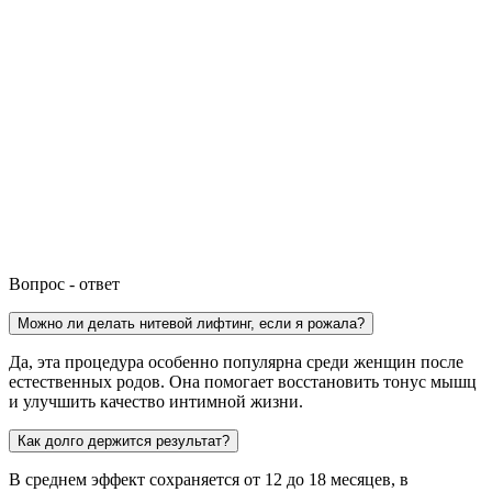
Вопрос - ответ
Можно ли делать нитевой лифтинг, если я рожала?
Да, эта процедура особенно популярна среди женщин после
естественных родов. Она помогает восстановить тонус мышц
и улучшить качество интимной жизни.
Как долго держится результат?
В среднем эффект сохраняется от 12 до 18 месяцев, в