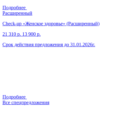
Подробнее
Расширенный
Check-up «Женское здоровье» (Расширенный)
21 310 р.
13 900 р.
Срок действия предложения до 31.01.2026г.
Подробнее
Все спецпредложения