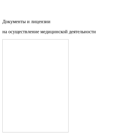
Документы и
лицензии
на осуществление медицинской деятельности