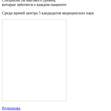
Специалисты
высокого уровня
,
которые заботятся о каждом пациенте
Среди врачей центра 5 кандидатов медицинских наук
Родионова