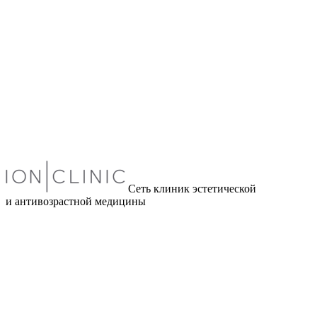
Сеть клиник эстетической
и антивозрастной медицины