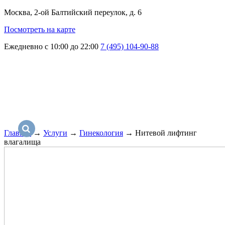
Москва, 2-ой Балтийский переулок, д. 6
Посмотреть на карте
Ежедневно с 10:00 до 22:00
7 (495) 104-90-88
Главная
→
Услуги
→
Гинекология
→
Нитевой лифтинг
влагалища