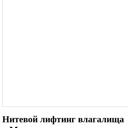
Нитевой лифтинг влагалища