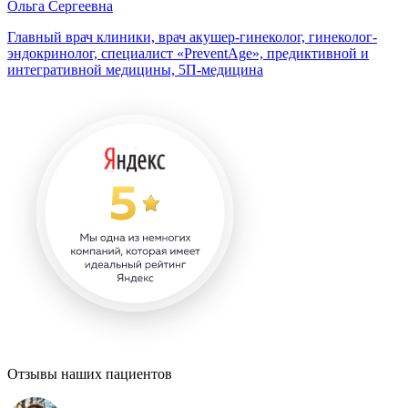
Ольга Сергеевна
Главный врач клиники, врач акушер-гинеколог, гинеколог-
эндокринолог, специалист «PreventAge», предиктивной и
интегративной медицины, 5П-медицина
Отзывы
наших пациентов