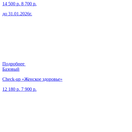
14 500 р.
8 700 р.
до 31.01.2026г.
Подробнее
Базовый
Check-up «Женское здоровье»
12 180 р.
7 900 р.