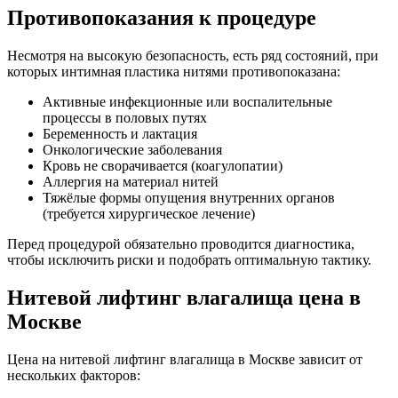
Противопоказания к процедуре
Несмотря на высокую безопасность, есть ряд состояний, при
которых интимная пластика нитями противопоказана:
Активные инфекционные или воспалительные
процессы в половых путях
Беременность и лактация
Онкологические заболевания
Кровь не сворачивается (коагулопатии)
Аллергия на материал нитей
Тяжёлые формы опущения внутренних органов
(требуется хирургическое лечение)
Перед процедурой обязательно проводится диагностика,
чтобы исключить риски и подобрать оптимальную тактику.
Нитевой лифтинг влагалища цена в
Москве
Цена на нитевой лифтинг влагалища в Москве зависит от
нескольких факторов: