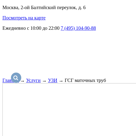
Москва, 2-ой Балтийский переулок, д. 6
Посмотреть на карте
Ежедневно с 10:00 до 22:00
7 (495) 104-90-88
Главная
→
Услуги
→
УЗИ
→
ГСГ маточных труб