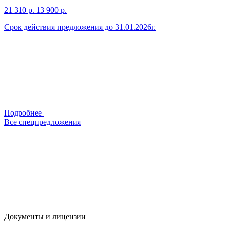
21 310 р.
13 900 р.
Срок действия предложения до 31.01.2026г.
Подробнее
Все спецпредложения
Документы и
лицензии