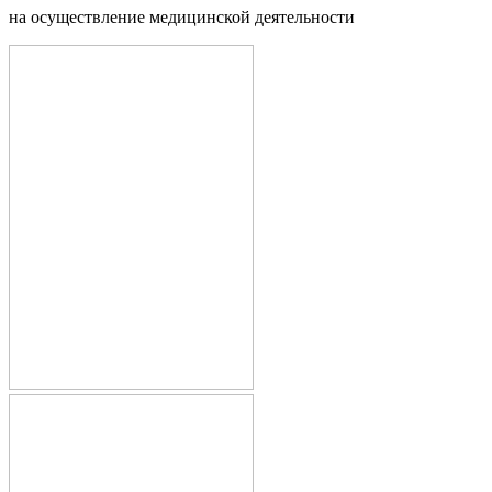
на осуществление медицинской деятельности