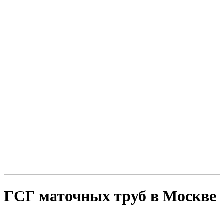
ГСГ маточных труб в Москве