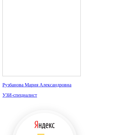
Рузбанова Мария Александровна
УЗИ-специалист