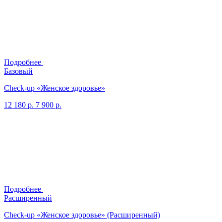
Подробнее
Базовый
Check-up «Женское здоровье»
12 180 р.
7 900 р.
Подробнее
Расширенный
Check-up «Женское здоровье» (Расширенный)