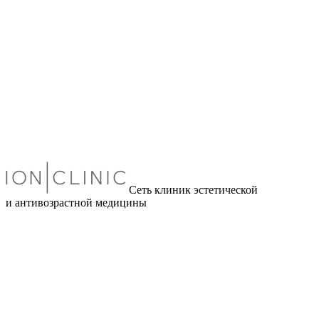
Сеть клиник эстетической
и антивозрастной медицины