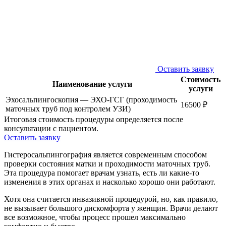
Оставить заявку
Стоимость
Наименование услуги
услуги
Эхосальпингоскопия — ЭХО-ГСГ (проходимость
16500 ₽
маточных труб под контролем УЗИ)
Итоговая стоимость процедуры определяется после
консультации с пациентом.
Оставить заявку
Гистеросальпингография является современным способом
проверки состояния матки и проходимости маточных труб.
Эта процедура помогает врачам узнать, есть ли какие-то
изменения в этих органах и насколько хорошо они работают.
Хотя она считается инвазивной процедурой, но, как правило,
не вызывает большого дискомфорта у женщин. Врачи делают
все возможное, чтобы процесс прошел максимально