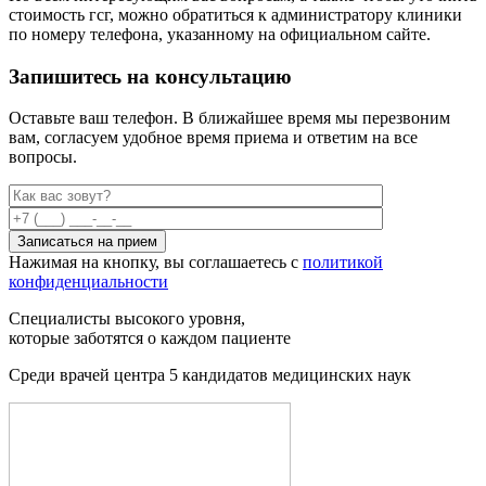
стоимость гсг, можно обратиться к администратору клиники
по номеру телефона, указанному на официальном сайте.
Запишитесь на консультацию
Оставьте ваш телефон. В ближайшее время мы перезвоним
вам,
согласуем удобное время приема и ответим на все
вопросы.
Нажимая на кнопку, вы соглашаетесь с
политикой
конфиденциальности
Специалисты
высокого уровня
,
которые заботятся о каждом пациенте
Среди врачей центра 5 кандидатов медицинских наук