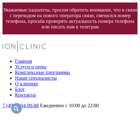
Уважаемые пациенты, просим обратить внимание, что в связи
с переходом на нового оператора связи, сменился номер
телефона, просьба проверять актуальность номера телефона
или писать нам в телеграм
Главная
Услуги и цены
Комплексные программы
Наши специалисты
О клинике
Блог
Контакты
7 (495) 104-90-88
Ежедневно с 10:00 до 22:00