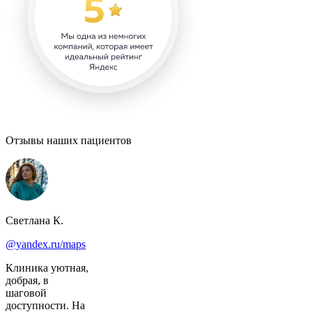
Отзывы
наших пациентов
Светлана К.
@yandex.ru/maps
Клиника уютная,
добрая, в
шаговой
доступности. На