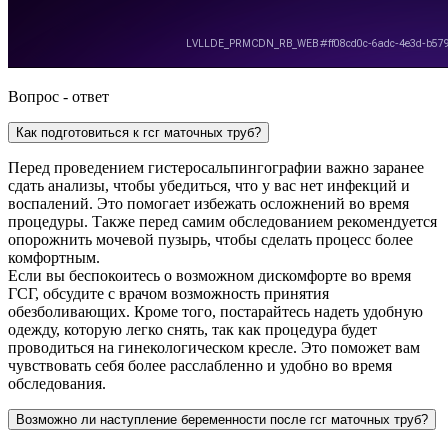
Вопрос - ответ
Как подготовиться к гсг маточных труб?
Перед проведением гистеросальпингографии важно заранее
сдать анализы, чтобы убедиться, что у вас нет инфекций и
воспалений. Это помогает избежать осложнений во время
процедуры. Также перед самим обследованием рекомендуется
опорожнить мочевой пузырь, чтобы сделать процесс более
комфортным.
Если вы беспокоитесь о возможном дискомфорте во время
ГСГ, обсудите с врачом возможность принятия
обезболивающих. Кроме того, постарайтесь надеть удобную
одежду, которую легко снять, так как процедура будет
проводиться на гинекологическом кресле. Это поможет вам
чувствовать себя более расслабленно и удобно во время
обследования.
Возможно ли наступление беременности после гсг маточных труб?